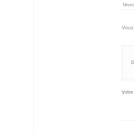
Vous
D
Votre