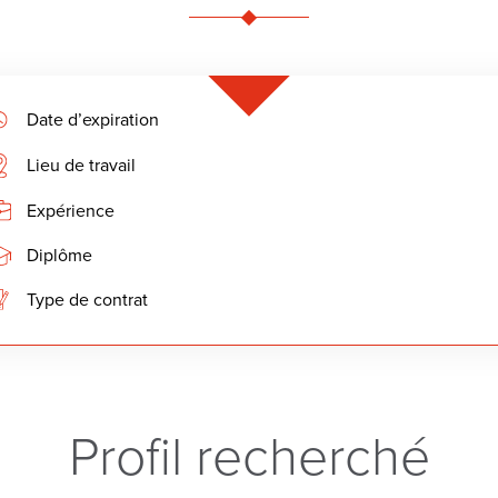
Date d’expiration
Lieu de travail
Expérience
Diplôme
Type de contrat
Profil recherché