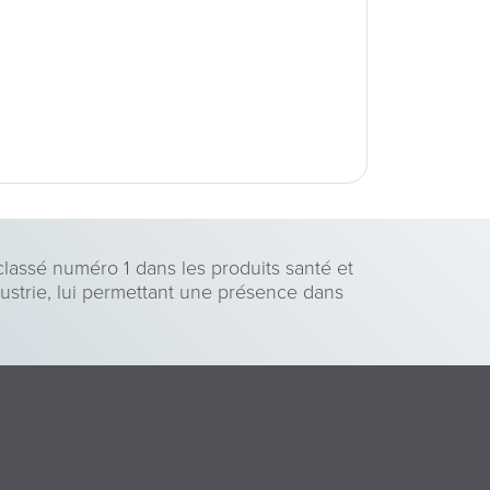
assé numéro 1 dans les produits santé et
dustrie, lui permettant une présence dans