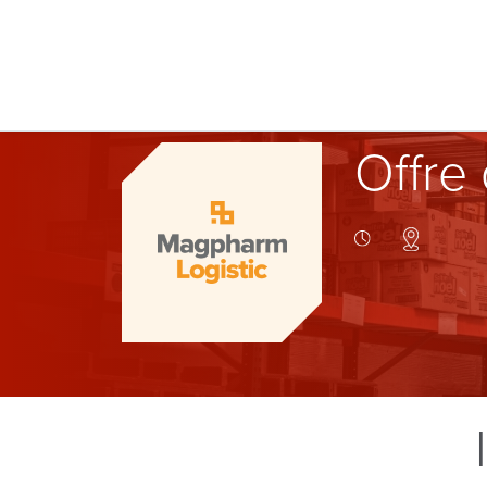
Offre