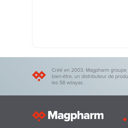
Créé en 2003, Magpharm groupe di
bien-être, un distributeur de prod
les 58 wilayas.