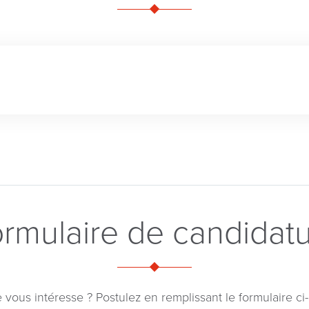
rmulaire de candidat
 vous intéresse ? Postulez en remplissant le formulaire ci